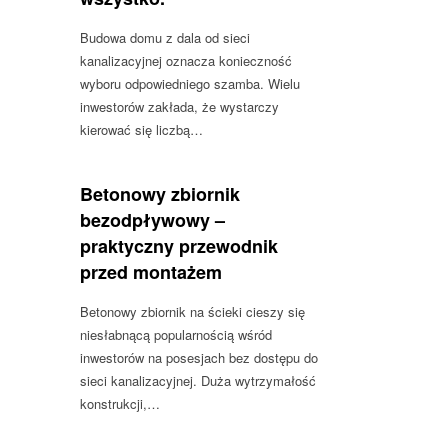
Budowa domu z dala od sieci
kanalizacyjnej oznacza konieczność
wyboru odpowiedniego szamba. Wielu
inwestorów zakłada, że wystarczy
kierować się liczbą…
Betonowy zbiornik
bezodpływowy –
praktyczny przewodnik
przed montażem
Betonowy zbiornik na ścieki cieszy się
niesłabnącą popularnością wśród
inwestorów na posesjach bez dostępu do
sieci kanalizacyjnej. Duża wytrzymałość
konstrukcji,…