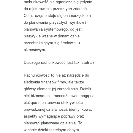
rachunkowość nie ogranicza się jedynie
do rejestrowania przeszłych zdarzeń.
Coraz często staje się ona narzędziem
do planowania przyszłych wyników i
planowania systemowego, co jest
niezwykle ważne w dynamicznie
przeobrażającym się środowisku
biznesowym.
Dlaczego rachunkowość jest tak istotna?
Rachunkowość to nie aż narzędzie do
śledzenia finansów firmy, ale także
główny element jej zarządzania. Dzięki
niej biznesmeni i menedżerowie mogą na
bieżąco monitorować efektywność
prowadzonej działalności, identyfikować
aspekty wymagające poprawy oraz
planować planowane działania. To
właśnie dzięki rzetelnym danym