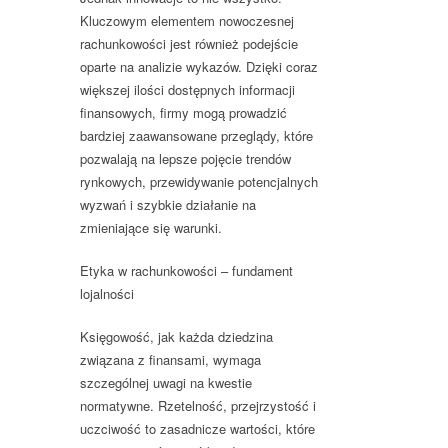
Kluczowym elementem nowoczesnej
rachunkowości jest również podejście
oparte na analizie wykazów. Dzięki coraz
większej ilości dostępnych informacji
finansowych, firmy mogą prowadzić
bardziej zaawansowane przeglądy, które
pozwalają na lepsze pojęcie trendów
rynkowych, przewidywanie potencjalnych
wyzwań i szybkie działanie na
zmieniające się warunki.
Etyka w rachunkowości – fundament
lojalności
Księgowość, jak każda dziedzina
związana z finansami, wymaga
szczególnej uwagi na kwestie
normatywne. Rzetelność, przejrzystość i
uczciwość to zasadnicze wartości, które