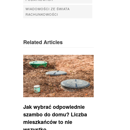
WIADOMOŚCI ZE ŚWIATA
RACHUNKOWOŚCI
Related Articles
Jak wybrać odpowiednie
szambo do domu? Liczba
mieszkańców to nie
wszystko.