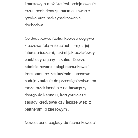
finansowym możliwe jest podejmowanie
rozumnych decyzji, minimalizowanie
ryzyka oraz maksymalizowanie
dochodów.
Co dodatkowo, rachunkowość odgrywa
kluczową rolę w relacjach firmy z jej
interesariuszami, takimi jak udziałowcy,
banki czy organy fiskalne. Dobrze
administrowane księgi rachunkowe i
transparentne zestawienia finansowe
budują zaufanie do przedsiębiorstwa, co
może przekładać się na łatwiejszy
dostęp do kapitału, korzystniejsze
zasady kredytowe czy lepsze więzi z
partnerami biznesowymi.
Nowoczesne poglądy do rachunkowości