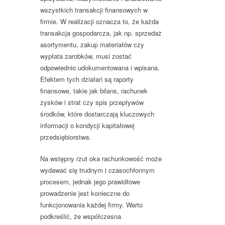
wszystkich transakcji finansowych w
firmie. W realizacji oznacza to, że każda
transakcja gospodarcza, jak np. sprzedaż
asortymentu, zakup materiałów czy
wypłata zarobków, musi zostać
odpowiednio udokumentowana i wpisana.
Efektem tych działań są raporty
finansowe, takie jak bilans, rachunek
zysków i strat czy spis przepływów
środków, które dostarczają kluczowych
informacji o kondycji kapitałowej
przedsiębiorstwa.
Na wstępny rzut oka rachunkowość może
wydawać się trudnym i czasochłonnym
procesem, jednak jego prawidłowe
prowadzenie jest konieczne do
funkcjonowania każdej firmy. Warto
podkreślić, że współczesna