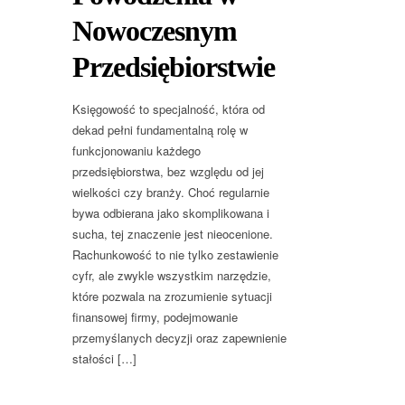
Nowoczesnym
Przedsiębiorstwie
Księgowość to specjalność, która od
dekad pełni fundamentalną rolę w
funkcjonowaniu każdego
przedsiębiorstwa, bez względu od jej
wielkości czy branży. Choć regularnie
bywa odbierana jako skomplikowana i
sucha, tej znaczenie jest nieocenione.
Rachunkowość to nie tylko zestawienie
cyfr, ale zwykle wszystkim narzędzie,
które pozwala na zrozumienie sytuacji
finansowej firmy, podejmowanie
przemyślanych decyzji oraz zapewnienie
stałości […]