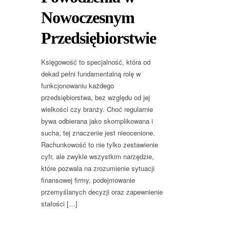
Nowoczesnym
Przedsiębiorstwie
Księgowość to specjalność, która od
dekad pełni fundamentalną rolę w
funkcjonowaniu każdego
przedsiębiorstwa, bez względu od jej
wielkości czy branży. Choć regularnie
bywa odbierana jako skomplikowana i
sucha, tej znaczenie jest nieocenione.
Rachunkowość to nie tylko zestawienie
cyfr, ale zwykle wszystkim narzędzie,
które pozwala na zrozumienie sytuacji
finansowej firmy, podejmowanie
przemyślanych decyzji oraz zapewnienie
stałości […]