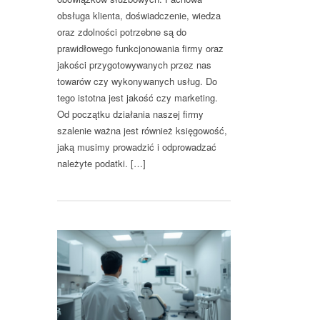
obsługa klienta, doświadczenie, wiedza
oraz zdolności potrzebne są do
prawidłowego funkcjonowania firmy oraz
jakości przygotowywanych przez nas
towarów czy wykonywanych usług. Do
tego istotna jest jakość czy marketing.
Od początku działania naszej firmy
szalenie ważna jest również księgowość,
jaką musimy prowadzić i odprowadzać
należyte podatki. […]