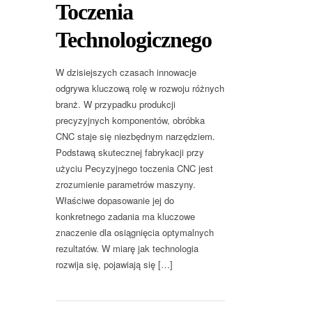
Toczenia
Technologicznego
W dzisiejszych czasach innowacje
odgrywa kluczową rolę w rozwoju różnych
branż. W przypadku produkcji
precyzyjnych komponentów, obróbka
CNC staje się niezbędnym narzędziem.
Podstawą skutecznej fabrykacji przy
użyciu Pecyzyjnego toczenia CNC jest
zrozumienie parametrów maszyny.
Właściwe dopasowanie jej do
konkretnego zadania ma kluczowe
znaczenie dla osiągnięcia optymalnych
rezultatów. W miarę jak technologia
rozwija się, pojawiają się […]