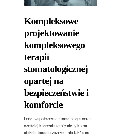
Kompleksowe
projektowanie
kompleksowego
terapii
stomatologicznej
opartej na
bezpieczeństwie i
komforcie
Lead: współczesna stomatologia coraz
częściej koncentruje się nie tylko na
efekcie terapeutycznym, ale także na