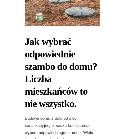
Jak wybrać
odpowiednie
szambo do domu?
Liczba
mieszkańców to
nie wszystko.
Budowa domu z dala od sieci
kanalizacyjnej oznacza konieczność
wyboru odpowiedniego szamba. Wielu