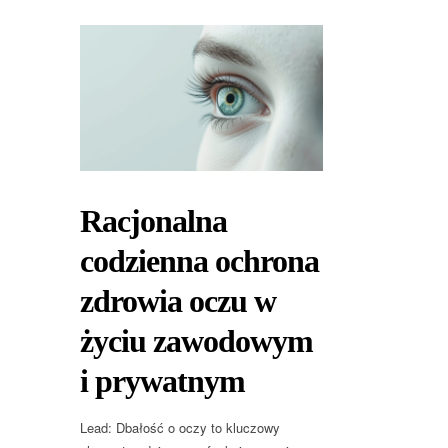
Racjonalna
codzienna ochrona
zdrowia oczu w
życiu zawodowym
i prywatnym
Lead: Dbałość o oczy to kluczowy