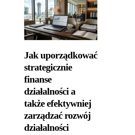
Jak uporządkować
strategicznie
finanse
działalności a
także efektywniej
zarządzać rozwój
działalności