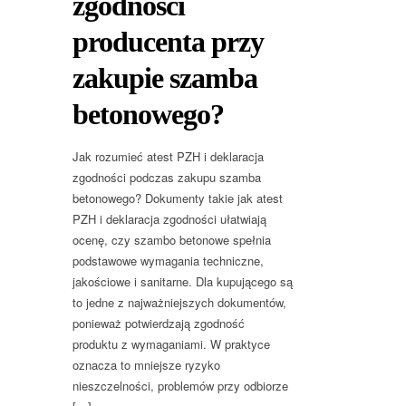
zgodności
producenta przy
zakupie szamba
betonowego?
Jak rozumieć atest PZH i deklaracja
zgodności podczas zakupu szamba
betonowego? Dokumenty takie jak atest
PZH i deklaracja zgodności ułatwiają
ocenę, czy szambo betonowe spełnia
podstawowe wymagania techniczne,
jakościowe i sanitarne. Dla kupującego są
to jedne z najważniejszych dokumentów,
ponieważ potwierdzają zgodność
produktu z wymaganiami. W praktyce
oznacza to mniejsze ryzyko
nieszczelności, problemów przy odbiorze