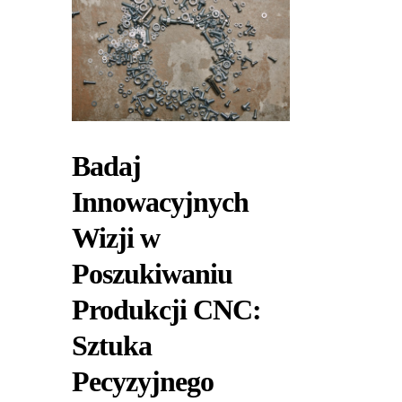
Badaj
Innowacyjnych
Wizji w
Poszukiwaniu
Produkcji CNC:
Sztuka
Pecyzyjnego