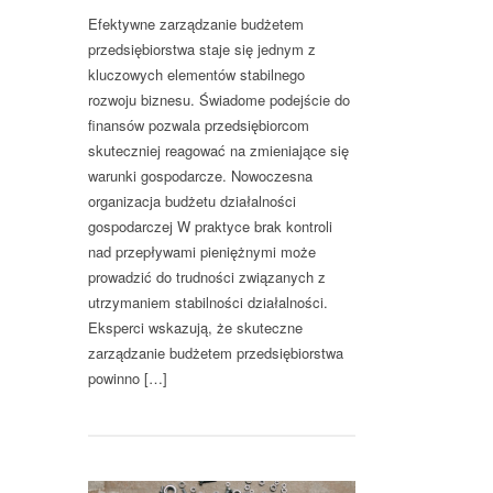
Efektywne zarządzanie budżetem
przedsiębiorstwa staje się jednym z
kluczowych elementów stabilnego
rozwoju biznesu. Świadome podejście do
finansów pozwala przedsiębiorcom
skuteczniej reagować na zmieniające się
warunki gospodarcze. Nowoczesna
organizacja budżetu działalności
gospodarczej W praktyce brak kontroli
nad przepływami pieniężnymi może
prowadzić do trudności związanych z
utrzymaniem stabilności działalności.
Eksperci wskazują, że skuteczne
zarządzanie budżetem przedsiębiorstwa
powinno […]