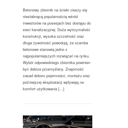
Betonowy zbiornik na ścieki cieszy się
niesłabnącą popularnością wśród
inwestorów na posesjach bez dostępu do
sieci kanalizacyjnej. Duża wytrzymałość
konstrukcji, wysoka szczelność oraz
długa żywotność powodują, że szamba
betonowe stanowią jedno z
najpopularniejszych rozwiązań na rynku.
Wybór odpowiedniego zbiornika powinien
być dobrze przemyślany. Znajomość
zasad doboru pojemności, montażu oraz
późniejszej eksploatacji wpływają na
komfort użytkowania […]