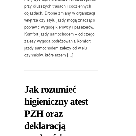
przy dłuższych trasach i codziennych
dojazdach. Drobne zmiany w organizacji
wnętrza czy stylu jazdy mogą znacząco
poprawić wygodę kierowcy i pasażerów.
Komfort jazdy samochodem – od czego
zależy wygoda podróżowania Komfort
jazdy samochodem zależy od wielu
czynników, które razem […]
Jak rozumieć
higieniczny atest
PZH oraz
deklaracją