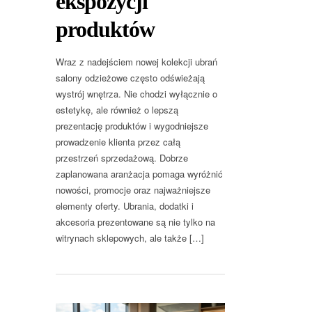
ekspozycji
produktów
Wraz z nadejściem nowej kolekcji ubrań
salony odzieżowe często odświeżają
wystrój wnętrza. Nie chodzi wyłącznie o
estetykę, ale również o lepszą
prezentację produktów i wygodniejsze
prowadzenie klienta przez całą
przestrzeń sprzedażową. Dobrze
zaplanowana aranżacja pomaga wyróżnić
nowości, promocje oraz najważniejsze
elementy oferty. Ubrania, dodatki i
akcesoria prezentowane są nie tylko na
witrynach sklepowych, ale także […]