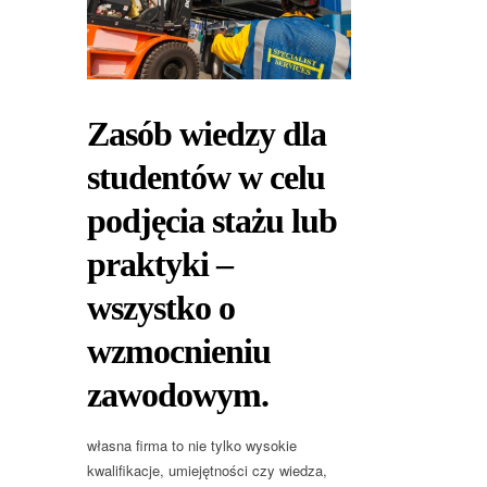
Zasób wiedzy dla
studentów w celu
podjęcia stażu lub
praktyki –
wszystko o
wzmocnieniu
zawodowym.
własna firma to nie tylko wysokie
kwalifikacje, umiejętności czy wiedza,