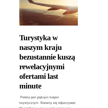
Turystyka w
naszym kraju
bezustannie kuszą
rewelacyjnymi
ofertami last
minute
Polska jest pięknym krajem
turystycznym. Staramy się odpoczywać.