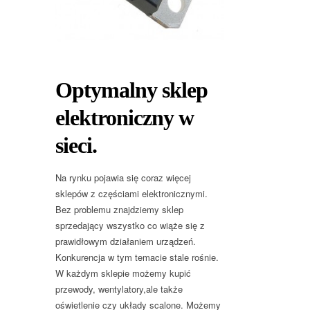
Optymalny sklep
elektroniczny w
sieci.
Na rynku pojawia się coraz więcej
sklepów z częściami elektronicznymi.
Bez problemu znajdziemy sklep
sprzedający wszystko co wiąże się z
prawidłowym działaniem urządzeń.
Konkurencja w tym temacie stale rośnie.
W każdym sklepie możemy kupić
przewody, wentylatory,ale także
oświetlenie czy układy scalone. Możemy