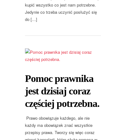
kupić wszystko co jest nam potrzebne.
Jedynie co trzeba uczynić posłużyć się
do […]
Pomoc prawnika
jest dzisiaj coraz
częściej potrzebna.
Prawo obowiązuje każdego, ale nie
każdy ma obowiązek znać wszystkie
przepisy prawa. Tworzy się więc coraz
więcej kancelarii, które służą pomocą w