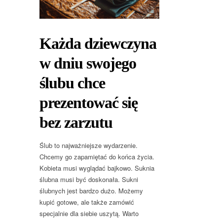
Każda dziewczyna
w dniu swojego
ślubu chce
prezentować się
bez zarzutu
Ślub to najważniejsze wydarzenie.
Chcemy go zapamiętać do końca życia.
Kobieta musi wyglądać bajkowo. Suknia
ślubna musi być doskonała. Sukni
ślubnych jest bardzo dużo. Możemy
kupić gotowe, ale także zamówić
specjalnie dla siebie uszytą. Warto