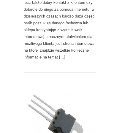
lecz także dobry kontakt z klientem czy
dotarcie do niego za pomocą internetu. w
dzisiejszych czasach bardzo duża część
osób poszukuje danego fachowca lub
sklepu korzystając z wyszukiwarki
internetowej. znacznym ułatwieniem dla
możliwego klienta jest strona internetowa
na której znajdzie wszelkie konieczne
informacje na temat […]