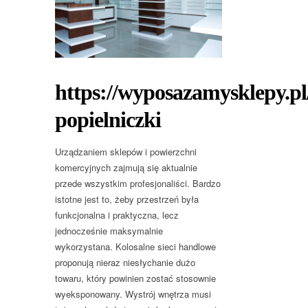
https://wyposazamysklepy.pl
popielniczki
Urządzaniem sklepów i powierzchni
komercyjnych zajmują się aktualnie
przede wszystkim profesjonaliści. Bardzo
istotne jest to, żeby przestrzeń była
funkcjonalna i praktyczna, lecz
jednocześnie maksymalnie
wykorzystana. Kolosalne sieci handlowe
proponują nieraz niesłychanie dużo
towaru, który powinien zostać stosownie
wyeksponowany. Wystrój wnętrza musi