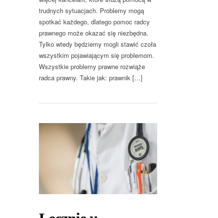
trudnych sytuacjach. Problemy mogą
spotkać każdego, dlatego pomoc radcy
prawnego może okazać się niezbędna.
Tylko wtedy będziemy mogli stawić czoła
wszystkim pojawiającym się problemom.
Wszystkie problemy prawne rozwiąże
radca prawny. Takie jak: prawnik […]