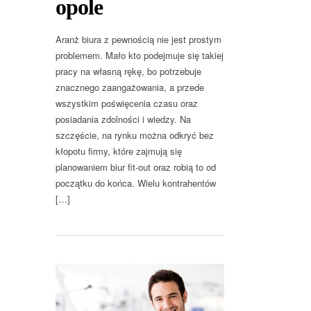
opole
Aranż biura z pewnością nie jest prostym
problemem. Mało kto podejmuje się takiej
pracy na własną rękę, bo potrzebuje
znacznego zaangażowania, a przede
wszystkim poświęcenia czasu oraz
posiadania zdolności i wiedzy. Na
szczęście, na rynku można odkryć bez
kłopotu firmy, które zajmują się
planowaniem biur fit-out oraz robią to od
początku do końca. Wielu kontrahentów
[…]