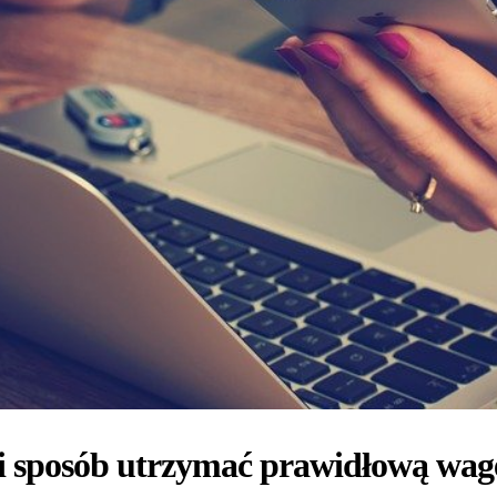
i sposób utrzymać prawidłową wag