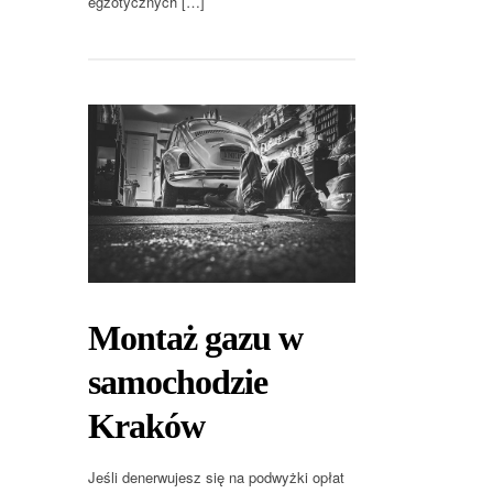
egzotycznych […]
Montaż gazu w
samochodzie
Kraków
Jeśli denerwujesz się na podwyżki opłat