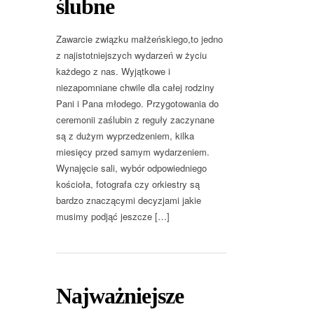
ślubne
Zawarcie związku małżeńskiego,to jedno
z najistotniejszych wydarzeń w życiu
każdego z nas. Wyjątkowe i
niezapomniane chwile dla całej rodziny
Pani i Pana młodego. Przygotowania do
ceremonii zaślubin z reguły zaczynane
są z dużym wyprzedzeniem, kilka
miesięcy przed samym wydarzeniem.
Wynajęcie sali, wybór odpowiedniego
kościoła, fotografa czy orkiestry są
bardzo znaczącymi decyzjami jakie
musimy podjąć jeszcze […]
Najważniejsze