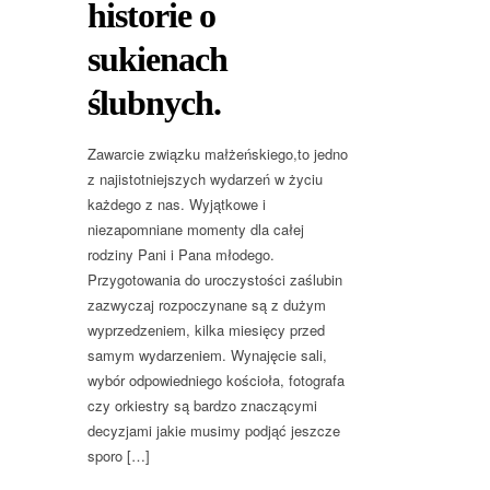
historie o
sukienach
ślubnych.
Zawarcie związku małżeńskiego,to jedno
z najistotniejszych wydarzeń w życiu
każdego z nas. Wyjątkowe i
niezapomniane momenty dla całej
rodziny Pani i Pana młodego.
Przygotowania do uroczystości zaślubin
zazwyczaj rozpoczynane są z dużym
wyprzedzeniem, kilka miesięcy przed
samym wydarzeniem. Wynajęcie sali,
wybór odpowiedniego kościoła, fotografa
czy orkiestry są bardzo znaczącymi
decyzjami jakie musimy podjąć jeszcze
sporo […]