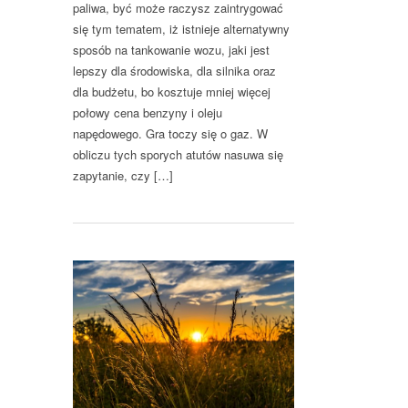
paliwa, być może raczysz zaintrygować
się tym tematem, iż istnieje alternatywny
sposób na tankowanie wozu, jaki jest
lepszy dla środowiska, dla silnika oraz
dla budżetu, bo kosztuje mniej więcej
połowy cena benzyny i oleju
napędowego. Gra toczy się o gaz. W
obliczu tych sporych atutów nasuwa się
zapytanie, czy […]