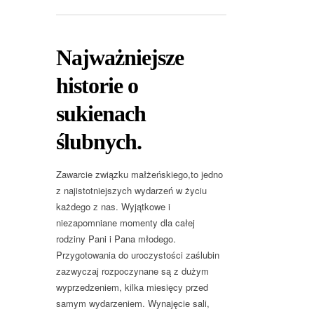
Najważniejsze
historie o
sukienach
ślubnych.
Zawarcie związku małżeńskiego,to jedno
z najistotniejszych wydarzeń w życiu
każdego z nas. Wyjątkowe i
niezapomniane momenty dla całej
rodziny Pani i Pana młodego.
Przygotowania do uroczystości zaślubin
zazwyczaj rozpoczynane są z dużym
wyprzedzeniem, kilka miesięcy przed
samym wydarzeniem. Wynajęcie sali,