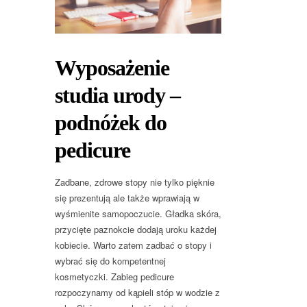
Wyposażenie
studia urody –
podnóżek do
pedicure
Zadbane, zdrowe stopy nie tylko pięknie
się prezentują ale także wprawiają w
wyśmienite samopoczucie. Gładka skóra,
przycięte paznokcie dodają uroku każdej
kobiecie. Warto zatem zadbać o stopy i
wybrać się do kompetentnej
kosmetyczki. Zabieg pedicure
rozpoczynamy od kąpieli stóp w wodzie z