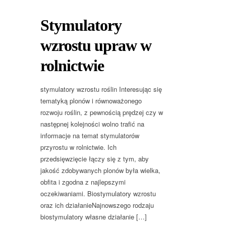
Stymulatory
wzrostu upraw w
rolnictwie
stymulatory wzrostu roślin Interesując się
tematyką plonów i równoważonego
rozwoju roślin, z pewnością prędzej czy w
następnej kolejności wolno trafić na
informacje na temat stymulatorów
przyrostu w rolnictwie. Ich
przedsięwzięcie łączy się z tym, aby
jakość zdobywanych plonów była wielka,
obfita i zgodna z najlepszymi
oczekiwaniami. Biostymulatory wzrostu
oraz ich działanieNajnowszego rodzaju
biostymulatory własne działanie […]