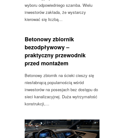
wyboru odpowiedniego szamba. Wielu
inwestorów zakłada, że wystarczy
kierować się liczbą…
Betonowy zbiornik
bezodpływowy –
praktyczny przewodnik
przed montażem
Betonowy zbiornik na ścieki cieszy się
niesłabnącą popularnością wśród
inwestorów na posesjach bez dostępu do
sieci kanalizacyjnej. Duża wytrzymałość
konstrukcji,…