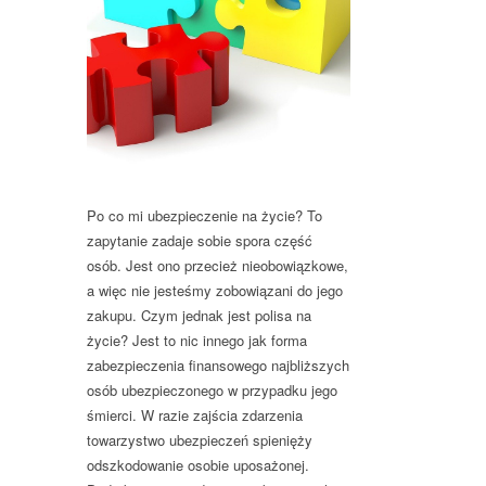
Po co mi ubezpieczenie na życie? To
zapytanie zadaje sobie spora część
osób. Jest ono przecież nieobowiązkowe,
a więc nie jesteśmy zobowiązani do jego
zakupu. Czym jednak jest polisa na
życie? Jest to nic innego jak forma
zabezpieczenia finansowego najbliższych
osób ubezpieczonego w przypadku jego
śmierci. W razie zajścia zdarzenia
towarzystwo ubezpieczeń spienięży
odszkodowanie osobie uposażonej.