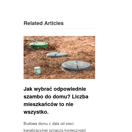
Related Articles
Jak wybrać odpowiednie
szambo do domu? Liczba
mieszkańców to nie
wszystko.
Budowa domu z dala od sieci
kanalizacyjnej oznacza konieczność