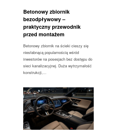
Betonowy zbiornik
bezodpływowy –
praktyczny przewodnik
przed montażem
Betonowy zbiornik na ścieki cieszy się
niesłabnącą popularnością wśród
inwestorów na posesjach bez dostępu do
sieci kanalizacyjnej. Duża wytrzymałość
konstrukcji,…