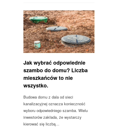
Jak wybrać odpowiednie
szambo do domu? Liczba
mieszkańców to nie
wszystko.
Budowa domu z dala od sieci
kanalizacyjnej oznacza konieczność
wyboru odpowiedniego szamba. Wielu
inwestorów zakłada, że wystarczy
kierować się liczbą…