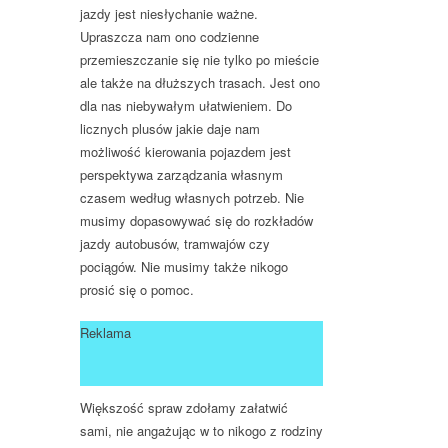
jazdy jest niesłychanie ważne.
Upraszcza nam ono codzienne
przemieszczanie się nie tylko po mieście
ale także na dłuższych trasach. Jest ono
dla nas niebywałym ułatwieniem. Do
licznych plusów jakie daje nam
możliwość kierowania pojazdem jest
perspektywa zarządzania własnym
czasem według własnych potrzeb. Nie
musimy dopasowywać się do rozkładów
jazdy autobusów, tramwajów czy
pociągów. Nie musimy także nikogo
prosić się o pomoc.
Reklama
Większość spraw zdołamy załatwić
sami, nie angażując w to nikogo z rodziny