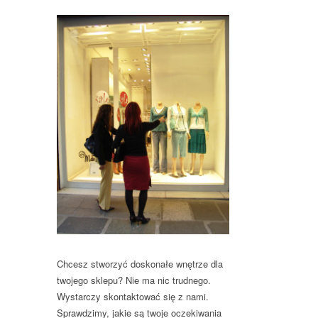
Chcesz stworzyć doskonałe wnętrze dla
twojego sklepu? Nie ma nic trudnego.
Wystarczy skontaktować się z nami.
Sprawdzimy, jakie są twoje oczekiwania