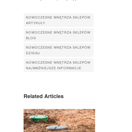
NOWOCZESNE WNĘTRZA SKLEPÓW
ARTYKUŁY
NOWOCZESNE WNĘTRZA SKLEPÓW
BLOG
NOWOCZESNE WNĘTRZA SKLEPÓW
DZISIAJ
NOWOCZESNE WNĘTRZA SKLEPÓW
NAJWAŻNIEJSZE INFORMACJE
Related Articles