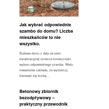
Jak wybrać odpowiednie
szambo do domu? Liczba
mieszkańców to nie
wszystko.
Budowa domu z dala od sieci
kanalizacyjnej oznacza konieczność
wyboru odpowiedniego szamba. Wielu
inwestorów zakłada, że wystarczy
kierować się liczbą…
Betonowy zbiornik
bezodpływowy –
praktyczny przewodnik