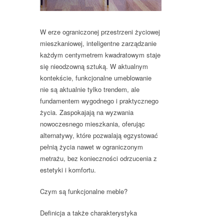
W erze ograniczonej przestrzeni życiowej
mieszkaniowej, inteligentne zarządzanie
każdym centymetrem kwadratowym staje
się nieodzowną sztuką. W aktualnym
kontekście, funkcjonalne umeblowanie
nie są aktualnie tylko trendem, ale
fundamentem wygodnego i praktycznego
życia. Zaspokajają na wyzwania
nowoczesnego mieszkania, oferując
alternatywy, które pozwalają egzystować
pełnią życia nawet w ograniczonym
metrażu, bez konieczności odrzucenia z
estetyki i komfortu.
Czym są funkcjonalne meble?
Definicja a także charakterystyka