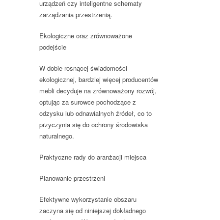
urządzeń czy inteligentne schematy
zarządzania przestrzenią.
Ekologiczne oraz zrównoważone
podejście
W dobie rosnącej świadomości
ekologicznej, bardziej więcej producentów
mebli decyduje na zrównoważony rozwój,
optując za surowce pochodzące z
odzysku lub odnawialnych źródeł, co to
przyczynia się do ochrony środowiska
naturalnego.
Praktyczne rady do aranżacji miejsca
Planowanie przestrzeni
Efektywne wykorzystanie obszaru
zaczyna się od niniejszej dokładnego