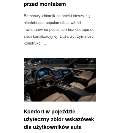
przed montażem
Betonowy zbiornik na ścieki cieszy się
niesłabnącą popularnością wśród
inwestorów na posesjach bez dostępu do
sieci kanalizacyjnej. Duża wytrzymałość
konstrukcji,…
Komfort w pojeździe –
użyteczny zbiór wskazówek
dla użytkowników auta