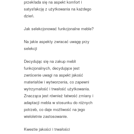
przekłada się na aspekt komfort i
satysfakcję z użytkowania na każdego
dzień.
Jak selekcjonować funkcjonalne meble?
Na jakie aspekty zwracać uwagę przy
selekcji
Decydując się na zakup mebli
funkcjonalnych, decydujące jest
zwrócenie uwagi na aspekt jakość
materiałów i wytworzenia, co zapewni
wytrzymałość i trwałość użytkowania.
Znacząca jest również łatwość zmiany i
adaptacji mebla w stosunku do różnych
potrzeb, co daje możliwość na jego
wieloletnie zastosowanie.
Kwestie jakości i trwałości