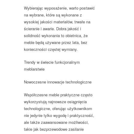
Wybierając wyposażenie, warto postawić
na wybrane, które są wykonane z
wysokiej jakości materiałów, trwałe na
ścieranie i awarie. Dobra jakość i
solidność wykonania to obietnica, że
meble będą używane przez lata, bez
konieczności częstej wymiany.
Trendy w świecie funkcjonalnym
meblarstwie
Nowoczesne innowacje technologiczne
Współczesne meble praktyczne często
wykorzystują najnowsze osiągnięcia
technologiczne, oferując użytkownikom
nie jedynie tylko wygodę i praktyczność,
ale także zaawansowane możliwości,
takie jak bezprzewodowe zasilanie