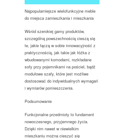
Najpopularniejsze wielofunkcyjne meble
do miejsca zamieszkania i mieszkania
Wśród szerokiej gamy produktów,
szczególną powszechnością cieszą się
te, jakie łączą w sobie innowacyjność z
praktycznością, jak takie jak łóżka z
wbudowanymi komodami, rozkładane
sofy przy pojemnikami na pościel, bądź
modułowe szafy, które jest możliwe
dostosować do indywidualnych wymagań
i wymiarów pomieszczenia.
Podsumowanie
Funkcjonalne przedmioty to fundament
nowoczesnego, przyjemnego życia.
Dzięki nim nawet w niewielkim
mieszkaniu można cieszyć się