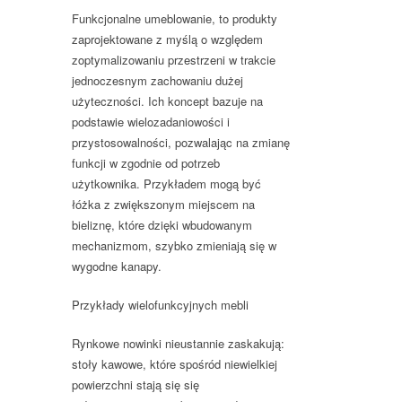
Funkcjonalne umeblowanie, to produkty
zaprojektowane z myślą o względem
zoptymalizowaniu przestrzeni w trakcie
jednoczesnym zachowaniu dużej
użyteczności. Ich koncept bazuje na
podstawie wielozadaniowości i
przystosowalności, pozwalając na zmianę
funkcji w zgodnie od potrzeb
użytkownika. Przykładem mogą być
łóżka z zwiększonym miejscem na
bieliznę, które dzięki wbudowanym
mechanizmom, szybko zmieniają się w
wygodne kanapy.
Przykłady wielofunkcyjnych mebli
Rynkowe nowinki nieustannie zaskakują:
stoły kawowe, które spośród niewielkiej
powierzchni stają się się