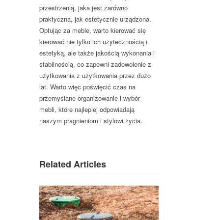
przestrzenią, jaka jest zarówno
praktyczna, jak estetycznie urządzona.
Optując za meble, warto kierować się
kierować nie tylko ich użytecznością i
estetyką, ale także jakością wykonania i
stabilnością, co zapewni zadowolenie z
użytkowania z użytkowania przez dużo
lat. Warto więc poświęcić czas na
przemyślane organizowanie i wybór
mebli, które najlepiej odpowiadają
naszym pragnieniom i stylowi życia.
Related Articles