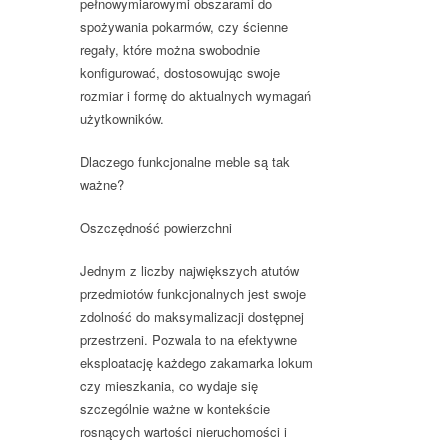
pełnowymiarowymi obszarami do
spożywania pokarmów, czy ścienne
regały, które można swobodnie
konfigurować, dostosowując swoje
rozmiar i formę do aktualnych wymagań
użytkowników.
Dlaczego funkcjonalne meble są tak
ważne?
Oszczędność powierzchni
Jednym z liczby największych atutów
przedmiotów funkcjonalnych jest swoje
zdolność do maksymalizacji dostępnej
przestrzeni. Pozwala to na efektywne
eksploatację każdego zakamarka lokum
czy mieszkania, co wydaje się
szczególnie ważne w kontekście
rosnących wartości nieruchomości i