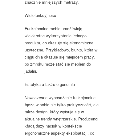
znacznie mniejszych metraży.
Wielofunkcyjność
Funkcjonalne meble umożliwiają
wielokrotne wykorzystanie jednego
produktu, co okazuje się ekonomiczne i
użyteczne. Przykładowo, biurko, która w
ciągu dnia okazuje się miejscem pracy,
po zmroku może stać się meblem do
jadalni.
Estetyka a także ergonomia
Nowoczesne wyposażenie funkcjonalne
łączą w sobie nie tylko praktyczność, ale
także design, który wpisuje się w
aktualne trendy wnętrzarskie. Producenci
kładą duży nacisk w kontekście
ergonomiczne aspekty eksploatacji, co