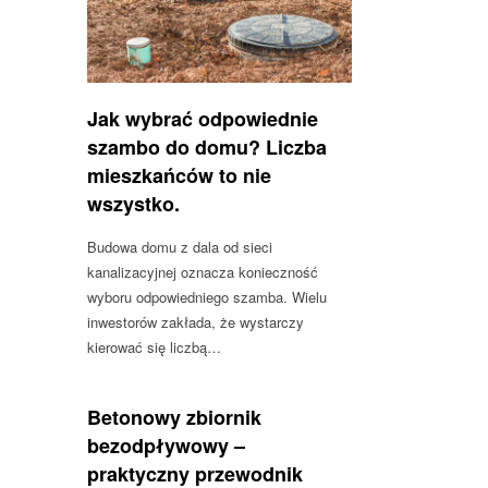
Jak wybrać odpowiednie
szambo do domu? Liczba
mieszkańców to nie
wszystko.
Budowa domu z dala od sieci
kanalizacyjnej oznacza konieczność
wyboru odpowiedniego szamba. Wielu
inwestorów zakłada, że wystarczy
kierować się liczbą…
Betonowy zbiornik
bezodpływowy –
praktyczny przewodnik