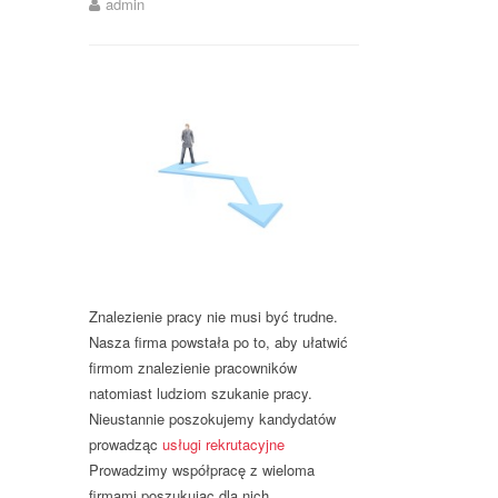
admin
Znalezienie pracy nie musi być trudne.
Nasza firma powstała po to, aby ułatwić
firmom znalezienie pracowników
natomiast ludziom szukanie pracy.
Nieustannie poszokujemy kandydatów
prowadząc
usługi rekrutacyjne
Prowadzimy współpracę z wieloma
firmami poszukując dla nich