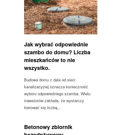
Jak wybrać odpowiednie
szambo do domu? Liczba
mieszkańców to nie
wszystko.
Budowa domu z dala od sieci
kanalizacyjnej oznacza konieczność
wyboru odpowiedniego szamba. Wielu
inwestorów zakłada, że wystarczy
kierować się liczbą…
Betonowy zbiornik
bezodpływowy –