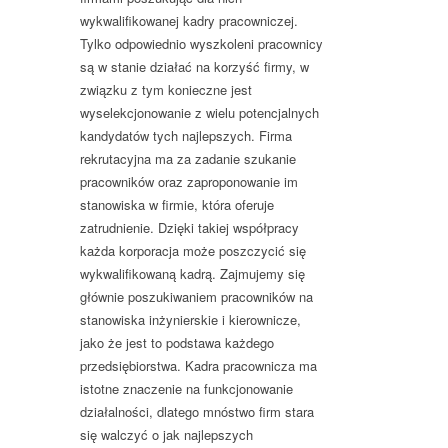
wykwalifikowanej kadry pracowniczej.
Tylko odpowiednio wyszkoleni pracownicy
są w stanie działać na korzyść firmy, w
związku z tym konieczne jest
wyselekcjonowanie z wielu potencjalnych
kandydatów tych najlepszych. Firma
rekrutacyjna ma za zadanie szukanie
pracowników oraz zaproponowanie im
stanowiska w firmie, która oferuje
zatrudnienie. Dzięki takiej współpracy
każda korporacja może poszczycić się
wykwalifikowaną kadrą. Zajmujemy się
głównie poszukiwaniem pracowników na
stanowiska inżynierskie i kierownicze,
jako że jest to podstawa każdego
przedsiębiorstwa. Kadra pracownicza ma
istotne znaczenie na funkcjonowanie
działalności, dlatego mnóstwo firm stara
się walczyć o jak najlepszych