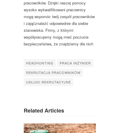
pracowników. Dzięki naszej pomocy
wysoko wykwalifikowani pracownicy
mogą wspomóc twój zespół pracowników
i zająćznaleźć odpowiednie dla siebie
stanowiska. Firmy, z którymi
współpracujemy mogą mieć poczucie
bezpieczeństwa, że znajdziemy dla nich
HEADHUNTING
PRACA INŻYNIER
REKRUTACJA PRACOWNIKÓW
USŁUGI REKRUTACYJNE
Related Articles