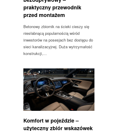
praktyczny przewodnik
przed montażem
Betonowy zbiornik na ścieki cieszy się
niesłabnącą popularnością wśród
inwestorów na posesjach bez dostępu do
sieci kanalizacyjnej. Duża wytrzymałość
konstrukcji,…
Komfort w pojeździe –
użyteczny zbiór wskazówek