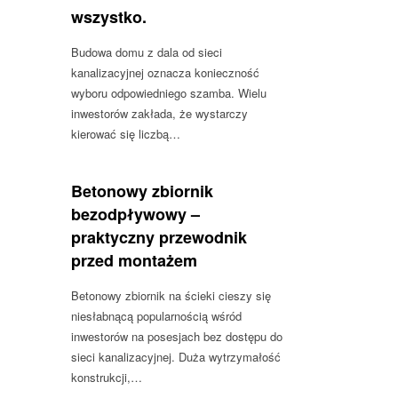
wszystko.
Budowa domu z dala od sieci
kanalizacyjnej oznacza konieczność
wyboru odpowiedniego szamba. Wielu
inwestorów zakłada, że wystarczy
kierować się liczbą…
Betonowy zbiornik
bezodpływowy –
praktyczny przewodnik
przed montażem
Betonowy zbiornik na ścieki cieszy się
niesłabnącą popularnością wśród
inwestorów na posesjach bez dostępu do
sieci kanalizacyjnej. Duża wytrzymałość
konstrukcji,…