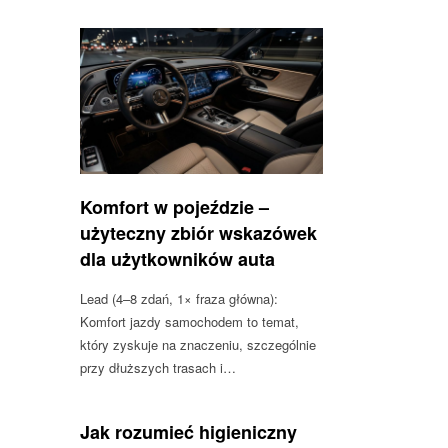
Komfort w pojeździe –
użyteczny zbiór wskazówek
dla użytkowników auta
Lead (4–8 zdań, 1× fraza główna):
Komfort jazdy samochodem to temat,
który zyskuje na znaczeniu, szczególnie
przy dłuższych trasach i…
Jak rozumieć higieniczny