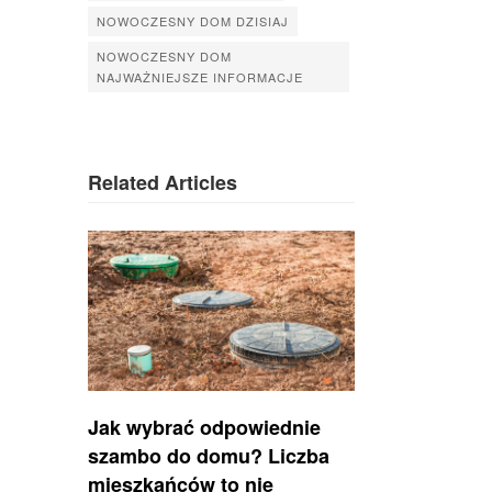
NOWOCZESNY DOM DZISIAJ
NOWOCZESNY DOM
NAJWAŻNIEJSZE INFORMACJE
Related Articles
Jak wybrać odpowiednie
szambo do domu? Liczba
mieszkańców to nie