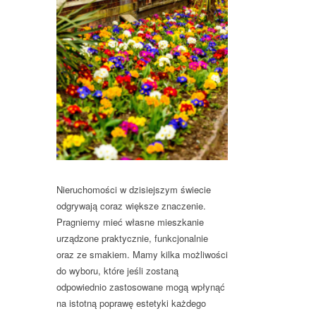
Nieruchomości w dzisiejszym świecie
odgrywają coraz większe znaczenie.
Pragniemy mieć własne mieszkanie
urządzone praktycznie, funkcjonalnie
oraz ze smakiem. Mamy kilka możliwości
do wyboru, które jeśli zostaną
odpowiednio zastosowane mogą wpłynąć
na istotną poprawę estetyki każdego