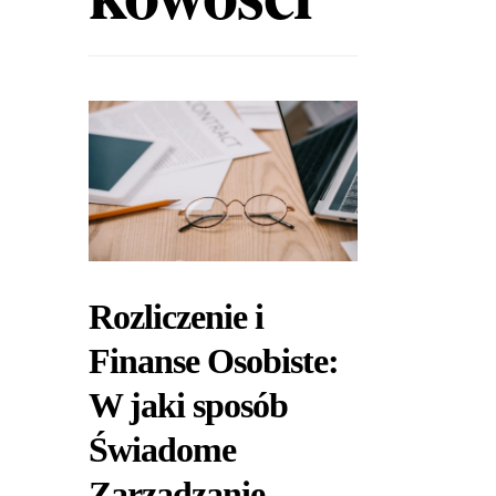
Rozliczenie i
Finanse Osobiste:
W jaki sposób
Świadome
Zarządzanie