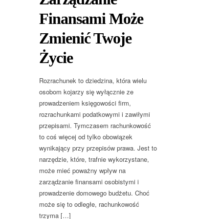
Finansami Może
Zmienić Twoje
Życie
Rozrachunek to dziedzina, która wielu
osobom kojarzy się wyłącznie ze
prowadzeniem księgowości firm,
rozrachunkami podatkowymi i zawiłymi
przepisami. Tymczasem rachunkowość
to coś więcej od tylko obowiązek
wynikający przy przepisów prawa. Jest to
narzędzie, które, trafnie wykorzystane,
może mieć poważny wpływ na
zarządzanie finansami osobistymi i
prowadzenie domowego budżetu. Choć
może się to odległe, rachunkowość
trzyma […]