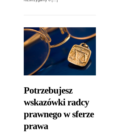
Potrzebujesz
wskazówki radcy
prawnego w sferze
prawa