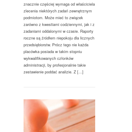
znacznie częściej wymaga od właściciela
zlecenia niektórych zadań zewnętrznym
podmiotom. Może mieć to związek
zarówno z kwestiami codziennymi, jak i z
zadaniami oddalonymi w czasie. Raporty
roczne są źródłem niepokoju dla licznych
przedsiębiorstw. Prócz tego nie każda
placówka posiada w takim stopniu
wykwalifikowanych członków
administracji, by profesjonalnie takie
zestawienie poddać analizie. Z […]