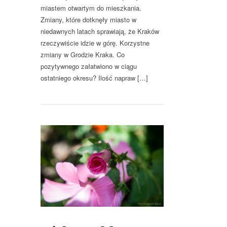
miastem otwartym do mieszkania.
Zmiany, które dotknęły miasto w
niedawnych latach sprawiają, że Kraków
rzeczywiście idzie w górę. Korzystne
zmiany w Grodzie Kraka. Co
pozytywnego załatwiono w ciągu
ostatniego okresu? Ilość napraw […]