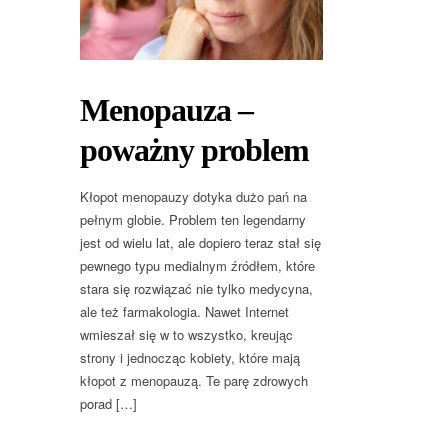
Menopauza –
poważny problem
Kłopot menopauzy dotyka dużo pań na
pełnym globie. Problem ten legendarny
jest od wielu lat, ale dopiero teraz stał się
pewnego typu medialnym źródłem, które
stara się rozwiązać nie tylko medycyna,
ale też farmakologia. Nawet Internet
wmieszał się w to wszystko, kreując
strony i jednocząc kobiety, które mają
kłopot z menopauzą. Te parę zdrowych
porad […]