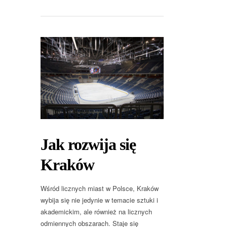
Jak rozwija się
Kraków
Wśród licznych miast w Polsce, Kraków
wybija się nie jedynie w temacie sztuki i
akademickim, ale również na licznych
odmiennych obszarach. Staje się