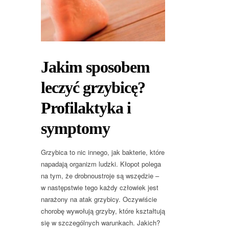
Jakim sposobem
leczyć grzybicę?
Profilaktyka i
symptomy
Grzybica to nic innego, jak bakterie, które
napadają organizm ludzki. Kłopot polega
na tym, że drobnoustroje są wszędzie –
w następstwie tego każdy człowiek jest
narażony na atak grzybicy. Oczywiście
chorobę wywołują grzyby, które kształtują
się w szczególnych warunkach. Jakich?