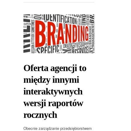
Oferta agencji to
między innymi
interaktywnych
wersji raportów
rocznych
Obecnie zarządzanie przedsiębiorstwem